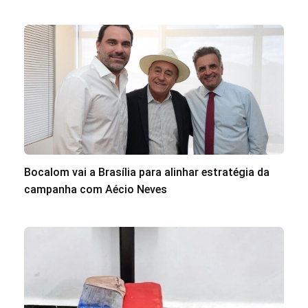
Bocalom vai a Brasília para alinhar estratégia da
campanha com Aécio Neves