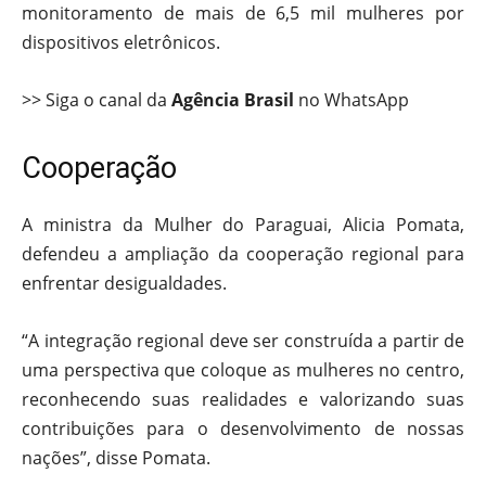
monitoramento de mais de 6,5 mil mulheres por
dispositivos eletrônicos.
>> Siga o canal da
Agência Brasil
no WhatsApp
Cooperação
A ministra da Mulher do Paraguai, Alicia Pomata,
defendeu a ampliação da cooperação regional para
enfrentar desigualdades.
“A integração regional deve ser construída a partir de
uma perspectiva que coloque as mulheres no centro,
reconhecendo suas realidades e valorizando suas
contribuições para o desenvolvimento de nossas
nações”, disse Pomata.