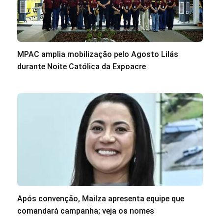
MPAC amplia mobilização pelo Agosto Lilás
durante Noite Católica da Expoacre
Após convenção, Mailza apresenta equipe que
comandará campanha; veja os nomes