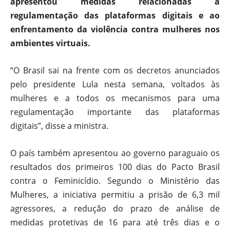
apresentou medidas relacionadas à
regulamentação das plataformas digitais e ao
enfrentamento da violência contra mulheres nos
ambientes virtuais.
“O Brasil sai na frente com os decretos anunciados
pelo presidente Lula nesta semana, voltados às
mulheres e a todos os mecanismos para uma
regulamentação importante das plataformas
digitais”, disse a ministra.
O país também apresentou ao governo paraguaio os
resultados dos primeiros 100 dias do Pacto Brasil
contra o Feminicídio. Segundo o Ministério das
Mulheres, a iniciativa permitiu a prisão de 6,3 mil
agressores, a redução do prazo de análise de
medidas protetivas de 16 para até três dias e o