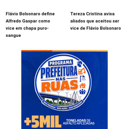
Flávio Bolsonaro define
Tereza Cristina avisa
Alfredo Gaspar como
aliados que aceitou ser
vice em chapa puro-
vice de Flávio Bolsonaro
sangue