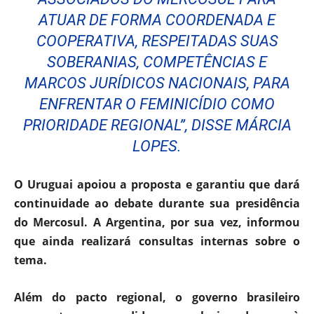
ATUAR DE FORMA COORDENADA E
COOPERATIVA, RESPEITADAS SUAS
SOBERANIAS, COMPETÊNCIAS E
MARCOS JURÍDICOS NACIONAIS, PARA
ENFRENTAR O FEMINICÍDIO COMO
PRIORIDADE REGIONAL”, DISSE MÁRCIA
LOPES.
O Uruguai apoiou a proposta e garantiu que dará
continuidade ao debate durante sua presidência
do Mercosul. A Argentina, por sua vez, informou
que ainda realizará consultas internas sobre o
tema.
Além do pacto regional, o governo brasileiro