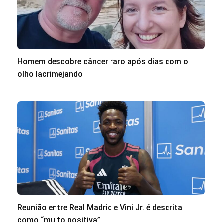
Homem descobre câncer raro após dias com o
olho lacrimejando
Reunião entre Real Madrid e Vini Jr. é descrita
como “muito positiva”