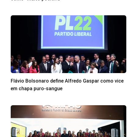
Flávio Bolsonaro define Alfredo Gaspar como vice
em chapa puro-sangue