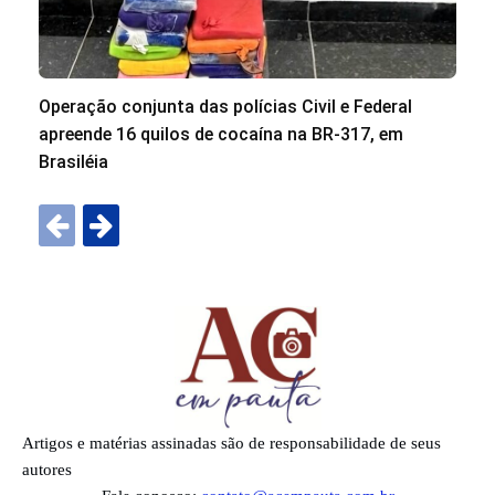
Operação conjunta das polícias Civil e Federal
apreende 16 quilos de cocaína na BR-317, em
Brasiléia
Artigos e matérias assinadas são de responsabilidade de seus
autores