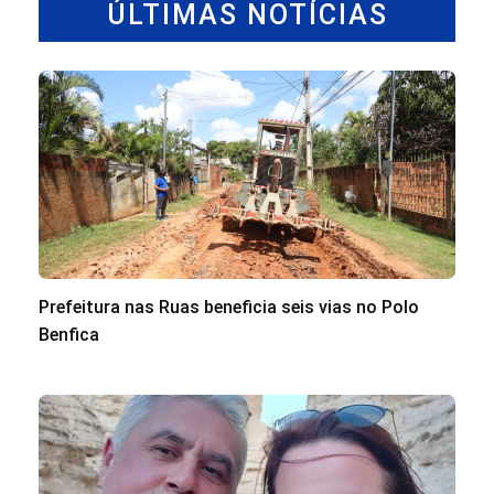
ÚLTIMAS NOTÍCIAS
Prefeitura nas Ruas beneficia seis vias no Polo
Benfica