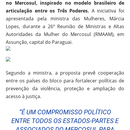
no Mercosul, inspirado no modelo brasileiro de
articulação entre os Três Poderes.
A iniciativa foi
apresentada pela ministra das Mulheres, Márcia
Lopes, durante a 26ª Reunião de Ministras e Altas
Autoridades da Mulher do Mercosul (RMAAM), em
Assunção, capital do Paraguai.
Segundo a ministra, a proposta prevê cooperação
entre os países do bloco para fortalecer políticas de
prevenção da violência, proteção e ampliação do
acesso à justiça.
“É UM COMPROMISSO POLÍTICO
ENTRE TODOS OS ESTADOS-PARTES E
ASSOCIADOS DO MERCOSUL PARA