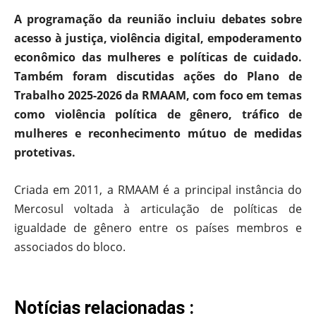
A programação da reunião incluiu debates sobre
acesso à justiça, violência digital, empoderamento
econômico das mulheres e políticas de cuidado.
Também foram discutidas ações do Plano de
Trabalho 2025-2026 da RMAAM, com foco em temas
como violência política de gênero, tráfico de
mulheres e reconhecimento mútuo de medidas
protetivas.
Criada em 2011, a RMAAM é a principal instância do
Mercosul voltada à articulação de políticas de
igualdade de gênero entre os países membros e
associados do bloco.
Notícias relacionadas :