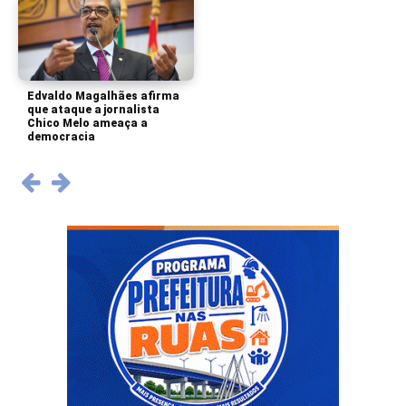
Edvaldo Magalhães afirma
que ataque a jornalista
Chico Melo ameaça a
democracia