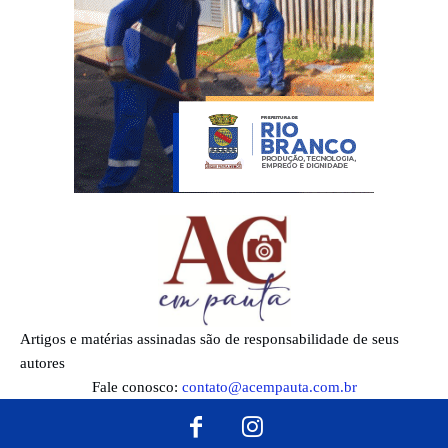
Artigos e matérias assinadas são de responsabilidade de seus
autores
Fale conosco:
contato@acempauta.com.br