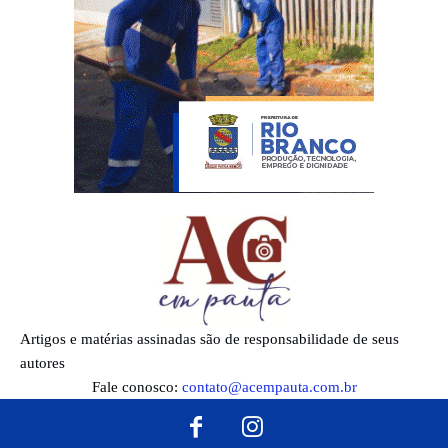
Artigos e matérias assinadas são de responsabilidade de seus
autores
Fale conosco:
contato@acempauta.com.br