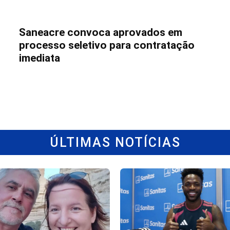
Saneacre convoca aprovados em
processo seletivo para contratação
imediata
ÚLTIMAS NOTÍCIAS