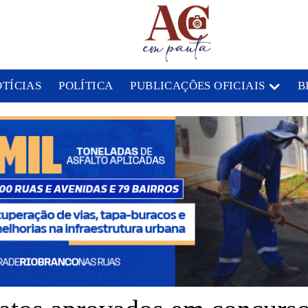
OTÍCIAS
POLÍTICA
PUBLICAÇÕES OFICIAIS
B