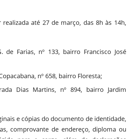
realizada até 27 de março, das 8h às 14h,
. de Farias, nº 133, bairro Francisco José
 Copacabana, nº 658, bairro Floresta;
ada Dias Martins, nº 894, bairro Jardim
ginais e cópias do documento de identidade,
tivas, comprovante de endereço, diploma ou