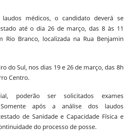
 laudos médicos, o candidato deverá se
Estado até o dia 26 de março, das 8 às 11
m Rio Branco, localizada na Rua Benjamin
 do Sul, nos dias 19 e 26 de março, das 8h
rro Centro.
al, poderão ser solicitados exames
. Somente após a análise dos laudos
testado de Sanidade e Capacidade Física e
ontinuidade do processo de posse.