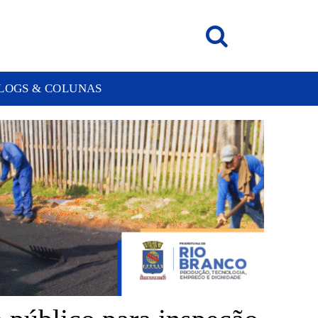
LOGS & COLUNAS