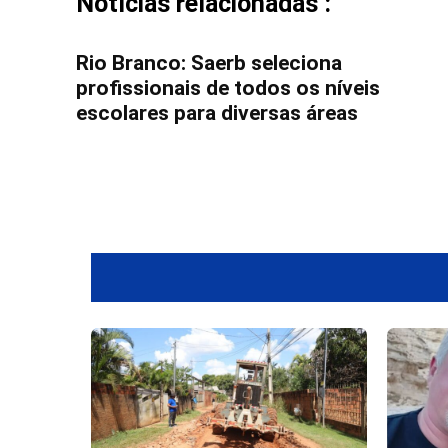
Notícias relacionadas :
Rio Branco: Saerb seleciona
profissionais de todos os níveis
escolares para diversas áreas