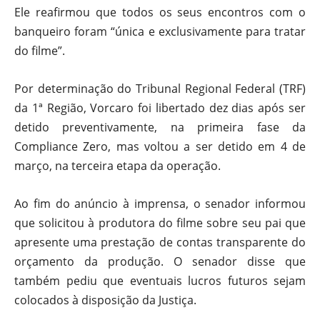
Ele reafirmou que todos os seus encontros com o
banqueiro foram “única e exclusivamente para tratar
do filme”.
Por determinação do Tribunal Regional Federal (TRF)
da 1ª Região, Vorcaro foi libertado dez dias após ser
detido preventivamente, na primeira fase da
Compliance Zero, mas voltou a ser detido em 4 de
março, na terceira etapa da operação.
Ao fim do anúncio à imprensa, o senador informou
que solicitou à produtora do filme sobre seu pai que
apresente uma prestação de contas transparente do
orçamento da produção. O senador disse que
também pediu que eventuais lucros futuros sejam
colocados à disposição da Justiça.