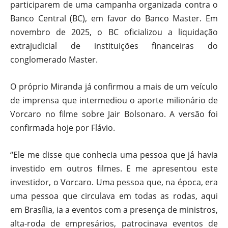
participarem de uma campanha organizada contra o
Banco Central (BC), em favor do Banco Master. Em
novembro de 2025, o BC oficializou a liquidação
extrajudicial de instituições financeiras do
conglomerado Master.
O próprio Miranda já confirmou a mais de um veículo
de imprensa que intermediou o aporte milionário de
Vorcaro no filme sobre Jair Bolsonaro. A versão foi
confirmada hoje por Flávio.
“Ele me disse que conhecia uma pessoa que já havia
investido em outros filmes. E me apresentou este
investidor, o Vorcaro. Uma pessoa que, na época, era
uma pessoa que circulava em todas as rodas, aqui
em Brasília, ia a eventos com a presença de ministros,
alta-roda de empresários, patrocinava eventos de