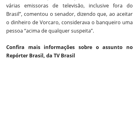
várias emissoras de televisão, inclusive fora do
Brasil”, comentou o senador, dizendo que, ao aceitar
o dinheiro de Vorcaro, considerava o banqueiro uma
pessoa “acima de qualquer suspeita”.
Confira mais informações sobre o assunto no
Repórter Brasil, da TV Brasil