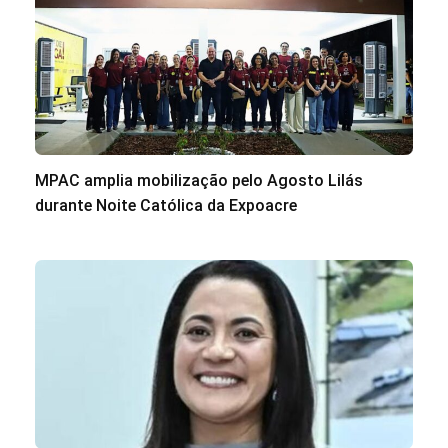
MPAC amplia mobilização pelo Agosto Lilás
durante Noite Católica da Expoacre