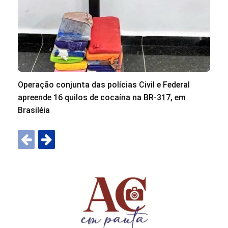
Operação conjunta das polícias Civil e Federal
apreende 16 quilos de cocaína na BR-317, em
Brasiléia