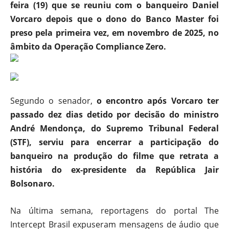
feira (19) que se reuniu com o banqueiro Daniel
Vorcaro depois que o dono do Banco Master foi
preso pela primeira vez, em novembro de 2025, no
âmbito da Operação Compliance Zero.
Segundo o senador,
o encontro após Vorcaro ter
passado dez dias detido por decisão do ministro
André Mendonça, do Supremo Tribunal Federal
(STF), serviu para encerrar a participação do
banqueiro na produção do filme que retrata a
história do ex-presidente da República Jair
Bolsonaro.
Na última semana, reportagens do portal The
Intercept Brasil expuseram mensagens de áudio que