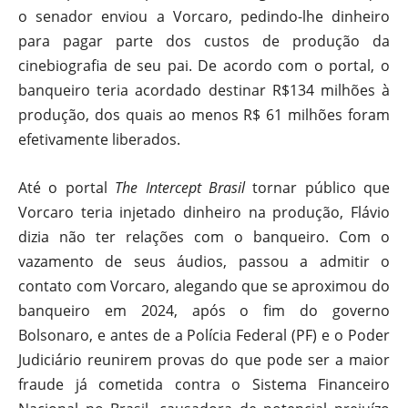
o senador enviou a Vorcaro, pedindo-lhe dinheiro
para pagar parte dos custos de produção da
cinebiografia de seu pai. De acordo com o portal, o
banqueiro teria acordado destinar R$134 milhões à
produção, dos quais ao menos R$ 61 milhões foram
efetivamente liberados.
Até o portal
The Intercept Brasil
tornar público que
Vorcaro teria injetado dinheiro na produção, Flávio
dizia não ter relações com o banqueiro. Com o
vazamento de seus áudios, passou a admitir o
contato com Vorcaro, alegando que se aproximou do
banqueiro em 2024, após o fim do governo
Bolsonaro, e antes de a Polícia Federal (PF) e o Poder
Judiciário reunirem provas do que pode ser a maior
fraude já cometida contra o Sistema Financeiro