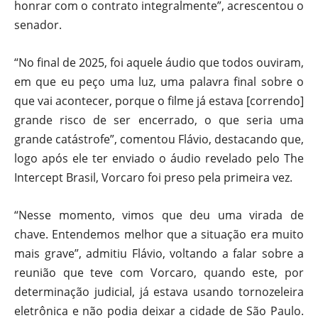
honrar com o contrato integralmente”, acrescentou o
senador.
“No final de 2025, foi aquele áudio que todos ouviram,
em que eu peço uma luz, uma palavra final sobre o
que vai acontecer, porque o filme já estava [correndo]
grande risco de ser encerrado, o que seria uma
grande catástrofe”, comentou Flávio, destacando que,
logo após ele ter enviado o áudio revelado pelo The
Intercept Brasil, Vorcaro foi preso pela primeira vez.
“Nesse momento, vimos que deu uma virada de
chave. Entendemos melhor que a situação era muito
mais grave”, admitiu Flávio, voltando a falar sobre a
reunião que teve com Vorcaro, quando este, por
determinação judicial, já estava usando tornozeleira
eletrônica e não podia deixar a cidade de São Paulo.