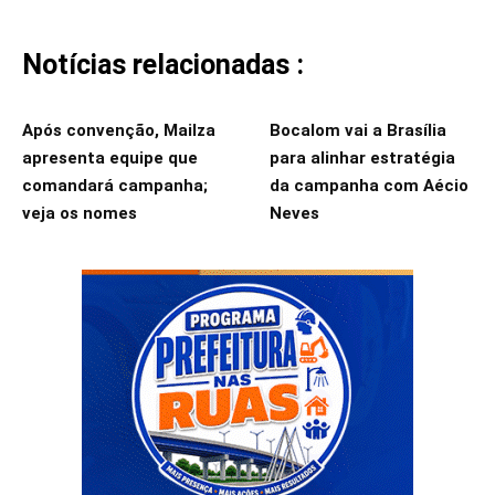
Notícias relacionadas :
Após convenção, Mailza
Bocalom vai a Brasília
apresenta equipe que
para alinhar estratégia
comandará campanha;
da campanha com Aécio
veja os nomes
Neves