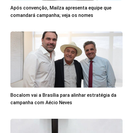
Após convenção, Mailza apresenta equipe que
comandará campanha; veja os nomes
Bocalom vai a Brasília para alinhar estratégia da
campanha com Aécio Neves