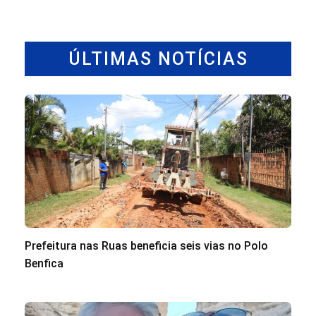
ÚLTIMAS NOTÍCIAS
Prefeitura nas Ruas beneficia seis vias no Polo
Benfica