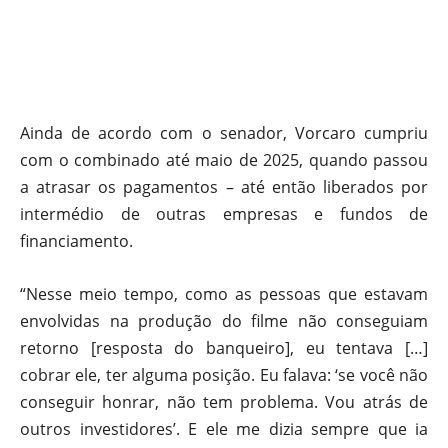
Ainda de acordo com o senador, Vorcaro cumpriu
com o combinado até maio de 2025, quando passou
a atrasar os pagamentos – até então liberados por
intermédio de outras empresas e fundos de
financiamento.
“Nesse meio tempo, como as pessoas que estavam
envolvidas na produção do filme não conseguiam
retorno [resposta do banqueiro], eu tentava […]
cobrar ele, ter alguma posição. Eu falava: ‘se você não
conseguir honrar, não tem problema. Vou atrás de
outros investidores’. E ele me dizia sempre que ia