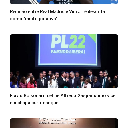
Reunião entre Real Madrid e Vini Jr. é descrita
como “muito positiva”
Flávio Bolsonaro define Alfredo Gaspar como vice
em chapa puro-sangue