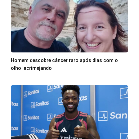
Homem descobre câncer raro após dias com o
olho lacrimejando