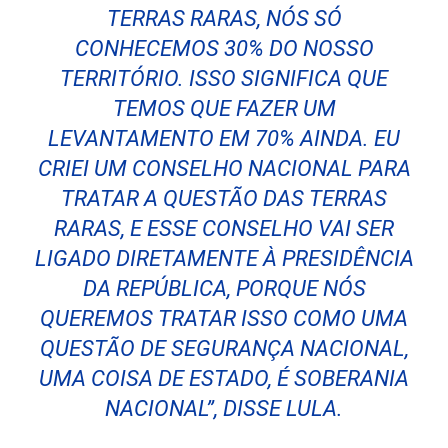
TERRAS RARAS, NÓS SÓ
CONHECEMOS 30% DO NOSSO
TERRITÓRIO. ISSO SIGNIFICA QUE
TEMOS QUE FAZER UM
LEVANTAMENTO EM 70% AINDA. EU
CRIEI UM CONSELHO NACIONAL PARA
TRATAR A QUESTÃO DAS TERRAS
RARAS, E ESSE CONSELHO VAI SER
LIGADO DIRETAMENTE À PRESIDÊNCIA
DA REPÚBLICA, PORQUE NÓS
QUEREMOS TRATAR ISSO COMO UMA
QUESTÃO DE SEGURANÇA NACIONAL,
UMA COISA DE ESTADO, É SOBERANIA
NACIONAL”, DISSE LULA.