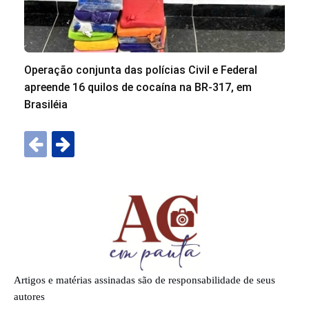
Operação conjunta das polícias Civil e Federal
apreende 16 quilos de cocaína na BR-317, em
Brasiléia
Artigos e matérias assinadas são de responsabilidade de seus
autores