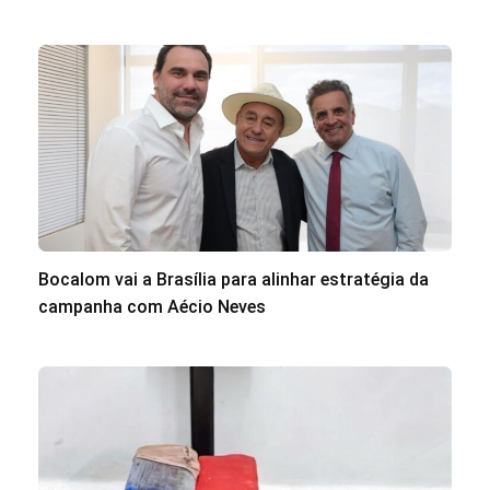
Bocalom vai a Brasília para alinhar estratégia da
campanha com Aécio Neves