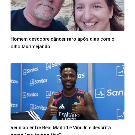
Homem descobre câncer raro após dias com o
olho lacrimejando
Reunião entre Real Madrid e Vini Jr. é descrita