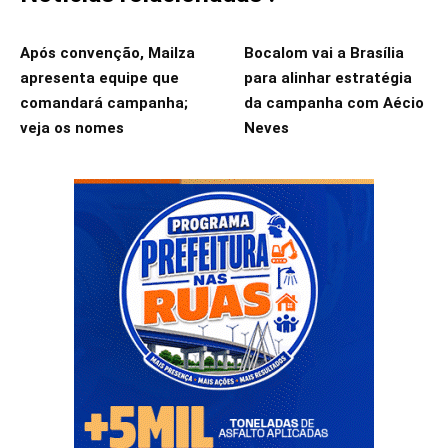
Após convenção, Mailza
Bocalom vai a Brasília
apresenta equipe que
para alinhar estratégia
comandará campanha;
da campanha com Aécio
veja os nomes
Neves