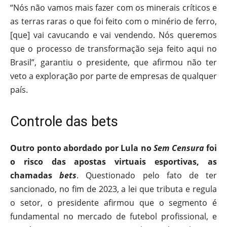
“Nós não vamos mais fazer com os minerais críticos e
as terras raras o que foi feito com o minério de ferro,
[que] vai cavucando e vai vendendo. Nós queremos
que o processo de transformação seja feito aqui no
Brasil”, garantiu o presidente, que afirmou não ter
veto a exploração por parte de empresas de qualquer
país.
Controle das bets
Outro ponto abordado por Lula no
Sem Censura
foi
o risco das apostas virtuais esportivas, as
chamadas
bets
. Questionado pelo fato de ter
sancionado, no fim de 2023, a lei que tributa e regula
o setor, o presidente afirmou que o segmento é
fundamental no mercado de futebol profissional, e