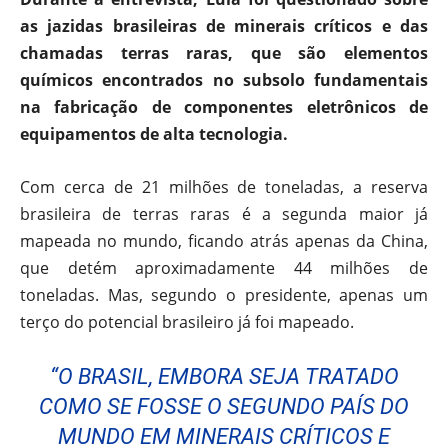
as jazidas brasileiras de minerais críticos e das
chamadas terras raras, que são elementos
químicos encontrados no subsolo fundamentais
na fabricação de componentes eletrônicos de
equipamentos de alta tecnologia.
Com cerca de 21 milhões de toneladas, a reserva
brasileira de terras raras é a segunda maior já
mapeada no mundo, ficando atrás apenas da China,
que detém aproximadamente 44 milhões de
toneladas. Mas, segundo o presidente, apenas um
terço do potencial brasileiro já foi mapeado.
“O BRASIL, EMBORA SEJA TRATADO
COMO SE FOSSE O SEGUNDO PAÍS DO
MUNDO EM MINERAIS CRÍTICOS E