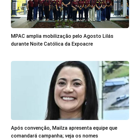
MPAC amplia mobilização pelo Agosto Lilás
durante Noite Católica da Expoacre
Após convenção, Mailza apresenta equipe que
comandará campanha; veja os nomes