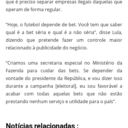
que é preciso separar empresas ilegais daquelas que
operam de forma regular.
“Hoje, o futebol depende de bet. Você tem que saber
qual é a bet séria e qual é a não séria”, disse Lula,
dizendo que pretende fazer um controle maior
relacionado à publicidade do negócio.
“Criamos uma secretaria especial no Ministério da
Fazenda para cuidar das bets. Se depender da
vontade do presidente da República, e vou dizer isso
durante a campanha [eleitoral], eu sou favorável a
acabar com todas aquelas bets que não estão
prestando nenhum serviço e utilidade para o país”.
Notícias relacionadas :