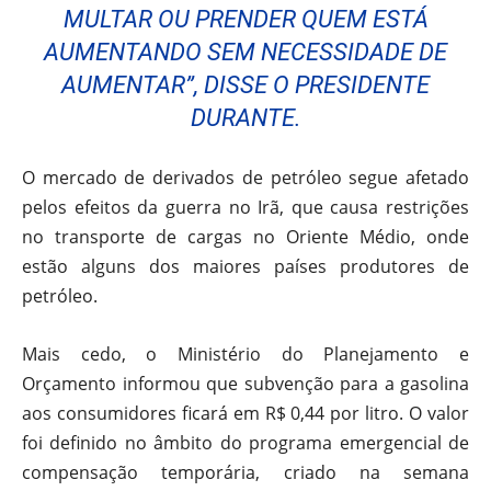
MULTAR OU PRENDER QUEM ESTÁ
AUMENTANDO SEM NECESSIDADE DE
AUMENTAR”, DISSE O PRESIDENTE
DURANTE.
O mercado de derivados de petróleo segue afetado
pelos efeitos da guerra no Irã, que causa restrições
no transporte de cargas no Oriente Médio, onde
estão alguns dos maiores países produtores de
petróleo.
Mais cedo, o Ministério do Planejamento e
Orçamento informou que subvenção para a gasolina
aos consumidores ficará em R$ 0,44 por litro. O valor
foi definido no âmbito do programa emergencial de
compensação temporária, criado na semana