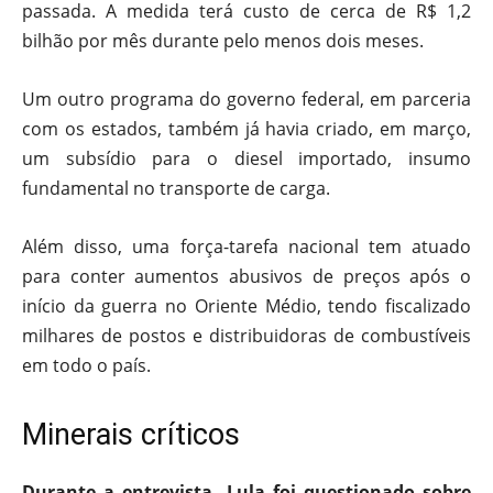
passada. A medida terá custo de cerca de R$ 1,2
bilhão por mês durante pelo menos dois meses.
Um outro programa do governo federal, em parceria
com os estados, também já havia criado, em março,
um subsídio para o diesel importado, insumo
fundamental no transporte de carga.
Além disso, uma força-tarefa nacional tem atuado
para conter aumentos abusivos de preços após o
início da guerra no Oriente Médio, tendo fiscalizado
milhares de postos e distribuidoras de combustíveis
em todo o país.
Minerais críticos
Durante a entrevista, Lula foi questionado sobre