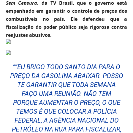
Sem Censura
, da TV Brasil, que o governo está
empenhado em garantir o controle de preços dos
combustíveis no país. Ele defendeu que a
fiscalização do poder público seja rigorosa contra
reajustes abusivos.
““EU BRIGO TODO SANTO DIA PARA O
PREÇO DA GASOLINA ABAIXAR. POSSO
TE GARANTIR QUE TODA SEMANA
FAÇO UMA REUNIÃO. NÃO TEM
PORQUE AUMENTAR O PREÇO, O QUE
TEMOS É QUE COLOCAR A POLÍCIA
FEDERAL, A AGÊNCIA NACIONAL DO
PETRÓLEO NA RUA PARA FISCALIZAR,