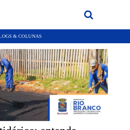
LOGS & COLUNAS