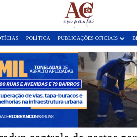
OTÍCIAS
POLÍTICA
PUBLICAÇÕES OFICIAIS
B