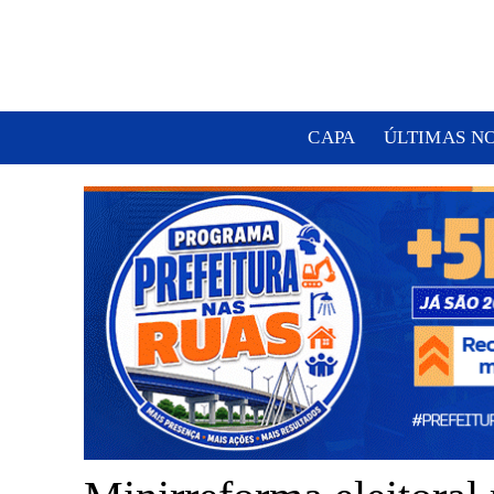
CAPA
ÚLTIMAS N