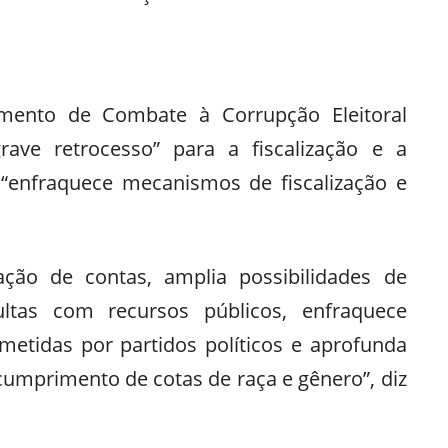
mento de Combate à Corrupção Eleitoral
rave retrocesso” para a fiscalização e a
 “enfraquece mecanismos de fiscalização e
tação de contas, amplia possibilidades de
ltas com recursos públicos, enfraquece
ometidas por partidos políticos e aprofunda
cumprimento de cotas de raça e gênero”, diz