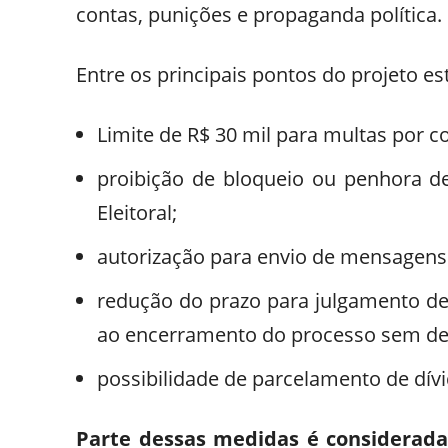
contas, punições e propaganda política.
Entre os principais pontos do projeto es
Limite de R$ 30 mil para multas por 
proibição de bloqueio ou penhora d
Eleitoral;
autorização para envio de mensagens 
redução do prazo para julgamento de c
ao encerramento do processo sem deci
possibilidade de parcelamento de dívi
Parte dessas medidas é considerada