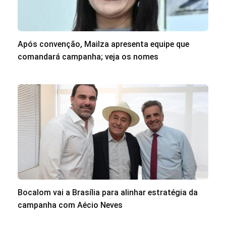
Após convenção, Mailza apresenta equipe que
comandará campanha; veja os nomes
Bocalom vai a Brasília para alinhar estratégia da
campanha com Aécio Neves