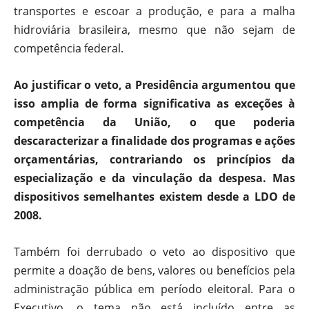
transportes e escoar a produção, e para a malha
hidroviária brasileira, mesmo que não sejam de
competência federal.
Ao justificar o veto, a Presidência argumentou que
isso amplia de forma significativa as exceções à
competência da União, o que poderia
descaracterizar a finalidade dos programas e ações
orçamentárias, contrariando os princípios da
especialização e da vinculação da despesa. Mas
dispositivos semelhantes existem desde a LDO de
2008.
Também foi derrubado o veto ao dispositivo que
permite a doação de bens, valores ou benefícios pela
administração pública em período eleitoral. Para o
Executivo, o tema não está incluído entre as