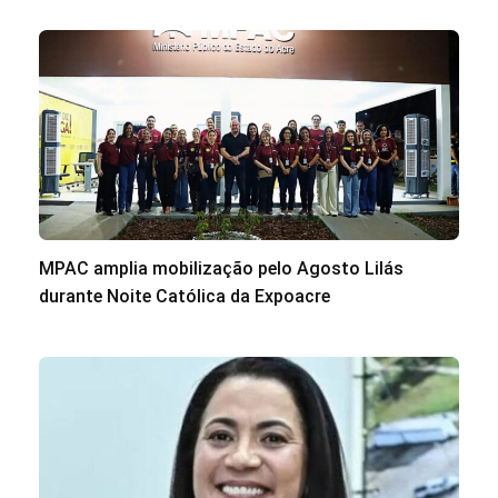
MPAC amplia mobilização pelo Agosto Lilás
durante Noite Católica da Expoacre