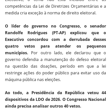
competências da Lei de Diretrizes Orçamentárias e a
medida cria exceção à norma de direito eleitoral.
O líder do governo no Congresso, o senador
Randolfe Rodrigues (PT-AP) explicou que o
Executivo concordou com a derrubada desses
quatro vetos para atender os pequenos
municípios.
Por outro lado, ele declarou que o
governo defendia a manutenção do defeso eleitoral
na questão das doações, período em que a lei
restringe ações do poder público para evitar uso da
máquina pública nas eleições.
Ao todo, a Presidência da República vetou 44
dispositivos da LDO de 2026. O Congresso Nacional
ainda precisa analisar outros 40 vetos.