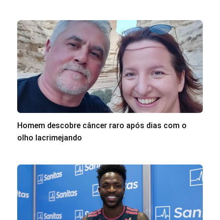
Homem descobre câncer raro após dias com o
olho lacrimejando