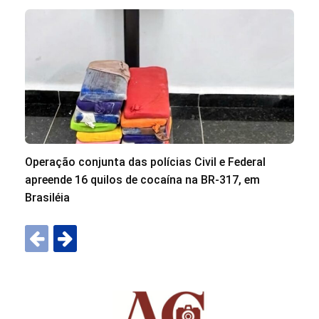
Operação conjunta das polícias Civil e Federal
apreende 16 quilos de cocaína na BR-317, em
Brasiléia