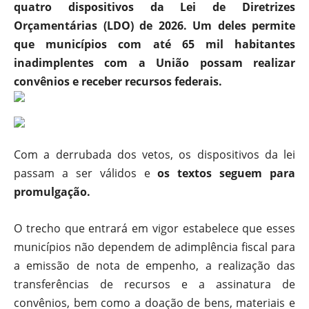
quatro dispositivos da Lei de Diretrizes
Orçamentárias (LDO) de 2026. Um deles permite
que municípios com até 65 mil habitantes
inadimplentes com a União possam realizar
convênios e receber recursos federais.
Com a derrubada dos vetos, os dispositivos da lei
passam a ser válidos e
os textos seguem para
promulgação.
O trecho que entrará em vigor estabelece que esses
municípios não dependem de adimplência fiscal para
a emissão de nota de empenho, a realização das
transferências de recursos e a assinatura de
convênios, bem como a doação de bens, materiais e