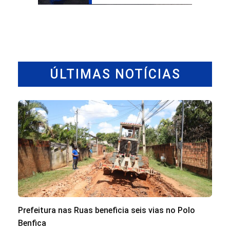
ÚLTIMAS NOTÍCIAS
Prefeitura nas Ruas beneficia seis vias no Polo
Benfica