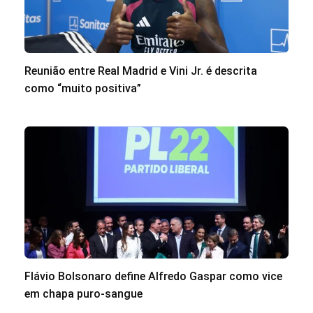
Reunião entre Real Madrid e Vini Jr. é descrita
como “muito positiva”
Flávio Bolsonaro define Alfredo Gaspar como vice
em chapa puro-sangue