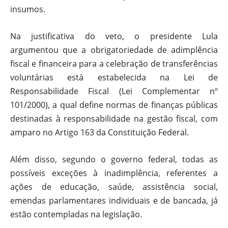
insumos.
Na justificativa do veto, o presidente Lula
argumentou que a obrigatoriedade de adimplência
fiscal e financeira para a celebração de transferências
voluntárias está estabelecida na Lei de
Responsabilidade Fiscal (Lei Complementar nº
101/2000), a qual define normas de finanças públicas
destinadas à responsabilidade na gestão fiscal, com
amparo no Artigo 163 da Constituição Federal.
Além disso, segundo o governo federal, todas as
possíveis exceções à inadimplência, referentes a
ações de educação, saúde, assistência social,
emendas parlamentares individuais e de bancada, já
estão contempladas na legislação.