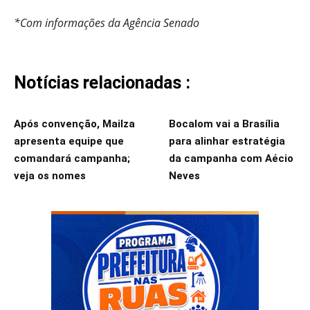
*Com informações da Agência Senado
Notícias relacionadas :
Após convenção, Mailza
Bocalom vai a Brasília
apresenta equipe que
para alinhar estratégia
comandará campanha;
da campanha com Aécio
veja os nomes
Neves