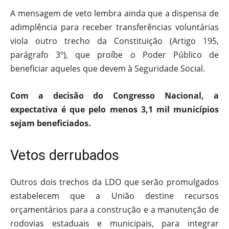
A mensagem de veto lembra ainda que a dispensa de
adimplência para receber transferências voluntárias
viola outro trecho da Constituição (Artigo 195,
parágrafo 3º), que proíbe o Poder Público de
beneficiar aqueles que devem à Seguridade Social.
Com a decisão do Congresso Nacional, a
expectativa é que pelo menos 3,1 mil municípios
sejam beneficiados.
Vetos derrubados
Outros dois trechos da LDO que serão promulgados
estabelecem que a União destine recursos
orçamentários para a construção e a manutenção de
rodovias estaduais e municipais, para integrar