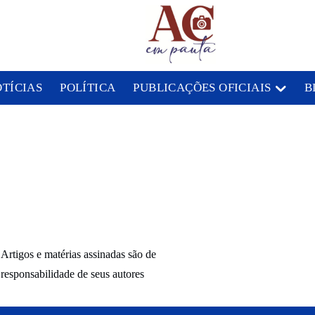
OTÍCIAS
POLÍTICA
PUBLICAÇÕES OFICIAIS
B
Artigos e matérias assinadas são de
responsabilidade de seus autores