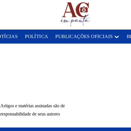
OTÍCIAS
POLÍTICA
PUBLICAÇÕES OFICIAIS
B
Artigos e matérias assinadas são de
responsabilidade de seus autores