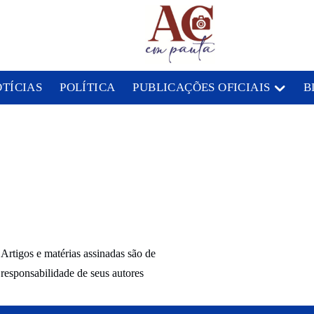
OTÍCIAS
POLÍTICA
PUBLICAÇÕES OFICIAIS
B
Artigos e matérias assinadas são de
responsabilidade de seus autores