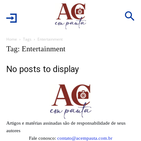
Home
Tags
Entertainment
Tag: Entertainment
No posts to display
Artigos e matérias assinadas são de responsabilidade de seus
autores
Fale conosco:
contato@acempauta.com.br