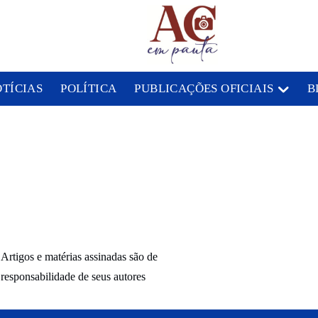
OTÍCIAS
POLÍTICA
PUBLICAÇÕES OFICIAIS
B
Artigos e matérias assinadas são de
responsabilidade de seus autores