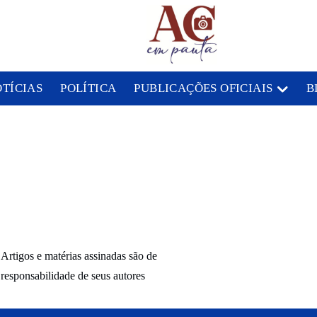
OTÍCIAS
POLÍTICA
PUBLICAÇÕES OFICIAIS
B
Artigos e matérias assinadas são de
responsabilidade de seus autores