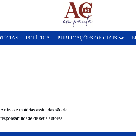
OTÍCIAS
POLÍTICA
PUBLICAÇÕES OFICIAIS
B
Artigos e matérias assinadas são de
responsabilidade de seus autores