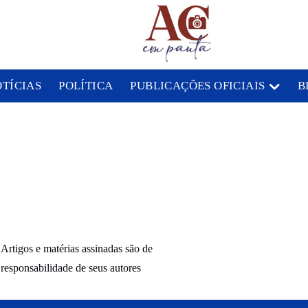
OTÍCIAS
POLÍTICA
PUBLICAÇÕES OFICIAIS
B
Artigos e matérias assinadas são de
responsabilidade de seus autores