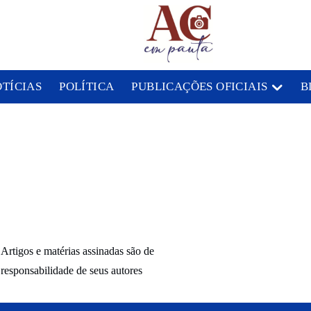
OTÍCIAS
POLÍTICA
PUBLICAÇÕES OFICIAIS
B
Artigos e matérias assinadas são de
responsabilidade de seus autores