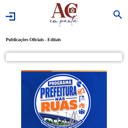
Publicações Oficiais - Editais