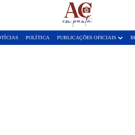
OTÍCIAS
POLÍTICA
PUBLICAÇÕES OFICIAIS
B