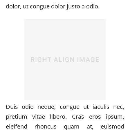
dolor, ut congue dolor justo a odio.
Duis odio neque, congue ut iaculis nec,
pretium vitae libero. Cras eros ipsum,
eleifend rhoncus quam at, euismod