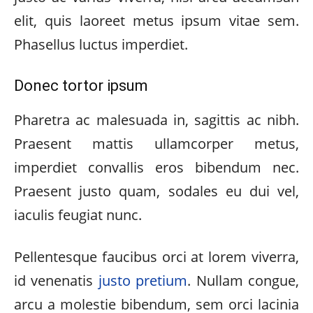
elit, quis laoreet metus ipsum vitae sem.
Phasellus luctus imperdiet.
Donec tortor ipsum
Pharetra ac malesuada in, sagittis ac nibh.
Praesent mattis ullamcorper metus,
imperdiet convallis eros bibendum nec.
Praesent justo quam, sodales eu dui vel,
iaculis feugiat nunc.
Pellentesque faucibus orci at lorem viverra,
id venenatis
justo pretium
. Nullam congue,
arcu a molestie bibendum, sem orci lacinia