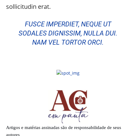
sollicitudin erat.
FUSCE IMPERDIET, NEQUE UT
SODALES DIGNISSIM, NULLA DUI.
NAM VEL TORTOR ORCI.
Artigos e matérias assinadas são de responsabilidade de seus
autores