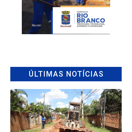
ÚLTIMAS NOTÍCIAS