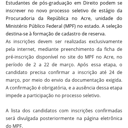
Estudantes de pós-graduação em Direito podem se
inscrever no novo processo seletivo de estágio da
Procuradoria da República no Acre, unidade do
Ministério Público Federal (MPF) no estado. A seleção
destina-se à formação de cadastro de reserva.
As inscrições devem ser realizadas exclusivamente
pela internet, mediante preenchimento da ficha de
pré-inscrição disponível no site do MPF no Acre, no
período de 2 a 22 de março. Após essa etapa, o
candidato precisa confirmar a inscrição até 24 de
março, por meio do envio da documentação exigida.
A confirmação é obrigatória, e a ausência dessa etapa
impede a participação no processo seletivo.
A lista dos candidatos com inscrições confirmadas
será divulgada posteriormente na página eletrônica
do MPF.