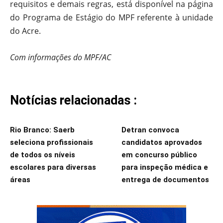
requisitos e demais regras, está disponível na página
do Programa de Estágio do MPF referente à unidade
do Acre.
Com informações do MPF/AC
Notícias relacionadas :
Rio Branco: Saerb
Detran convoca
seleciona profissionais
candidatos aprovados
de todos os níveis
em concurso público
escolares para diversas
para inspeção médica e
áreas
entrega de documentos