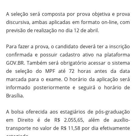
A seleção será composta por prova objetiva e prova
discursiva, ambas aplicadas em formato on-line, com
previsão de realização no dia 12 de abril.
Para fazer a prova, o candidato deverá ter a inscrição
confirmada e possuir cadastro ativo na plataforma
GOV.BR. Também será obrigatório acessar o sistema
de seleção do MPF até 72 horas antes da data
marcada para o exame. O horário da aplicação será
informado posteriormente e seguirá o horário de
Brasília.
A bolsa oferecida aos estagiários de pós-graduação
em Direito é de R$ 2.055,65, além de auxílio-
transporte no valor de R$ 11,58 por dia efetivamente