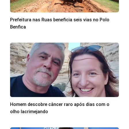
Prefeitura nas Ruas beneficia seis vias no Polo
Benfica
Homem descobre câncer raro após dias com o
olho lacrimejando