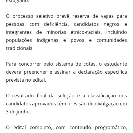
estagiado.
O processo seletivo prevê reserva de vagas para
pessoas com deficiência, candidatos negros e
integrantes de minorias étnico-raciais, incluindo
populações indígenas e povos e comunidades
tradicionais.
Para concorrer pelo sistema de cotas, o estudante
deverá preencher e assinar a declaração específica
prevista no edital.
O resultado final da seleção e a classificação dos
candidatos aprovados têm previsão de divulgação em
3 de junho.
O edital completo, com conteúdo programático,