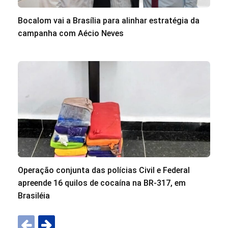
Bocalom vai a Brasília para alinhar estratégia da
campanha com Aécio Neves
Operação conjunta das polícias Civil e Federal
apreende 16 quilos de cocaína na BR-317, em
Brasiléia