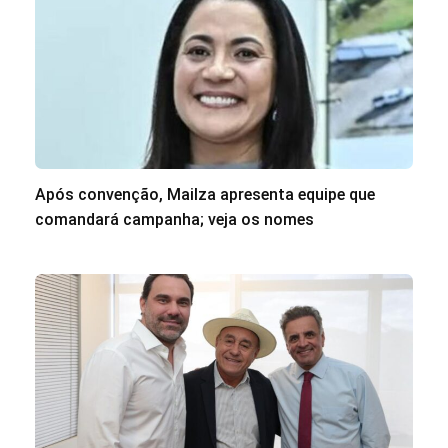
Após convenção, Mailza apresenta equipe que
comandará campanha; veja os nomes