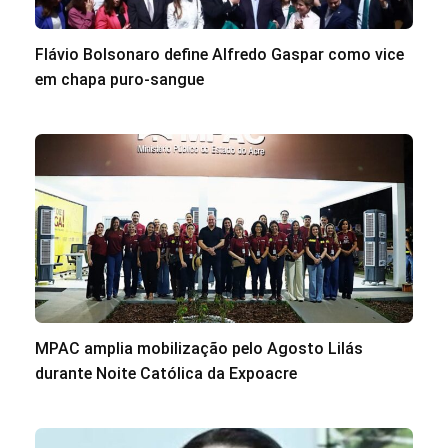
Flávio Bolsonaro define Alfredo Gaspar como vice
em chapa puro-sangue
MPAC amplia mobilização pelo Agosto Lilás
durante Noite Católica da Expoacre