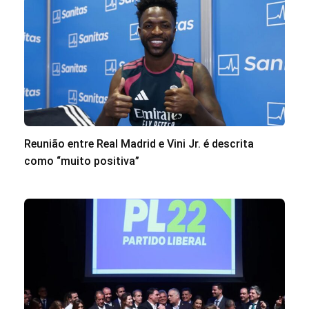
Reunião entre Real Madrid e Vini Jr. é descrita
como “muito positiva”