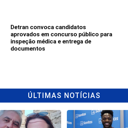
Detran convoca candidatos
aprovados em concurso público para
inspeção médica e entrega de
documentos
ÚLTIMAS NOTÍCIAS