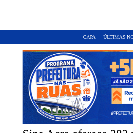
CAPA
ÚLTIMAS N