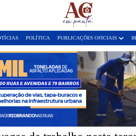
OTÍCIAS
POLÍTICA
PUBLICAÇÕES OFICIAIS
B