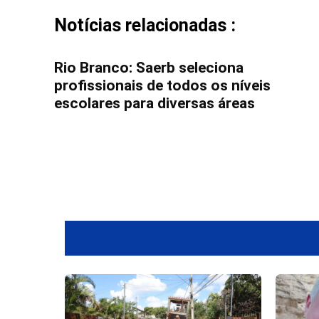
Notícias relacionadas :
Rio Branco: Saerb seleciona
profissionais de todos os níveis
escolares para diversas áreas