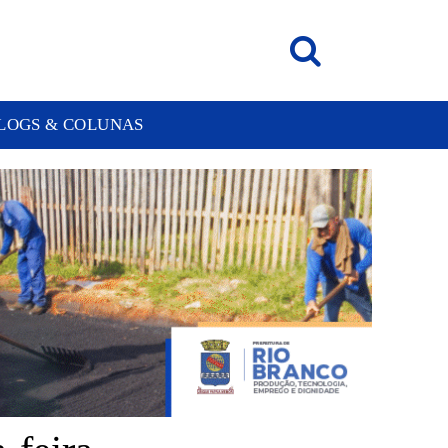
LOGS & COLUNAS